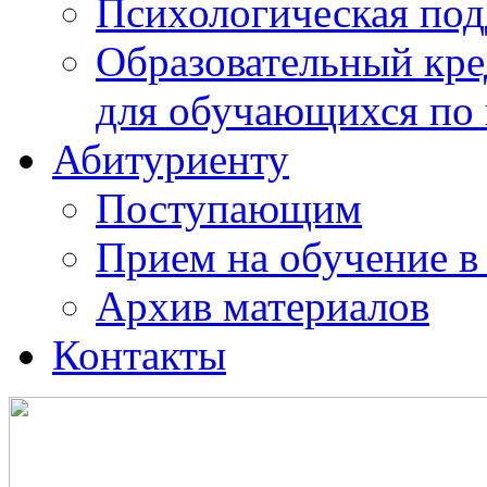
Психологическая по
Образовательный кре
для обучающихся по
Абитуриенту
Поступающим
Прием на обучение в
Архив материалов
Контакты