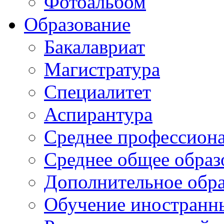
Фотоальбом
Образование
Бакалавриат
Магистратура
Специалитет
Аспирантура
Среднее профессиона
Среднее общее образ
Дополнительное обра
Обучение иностранн