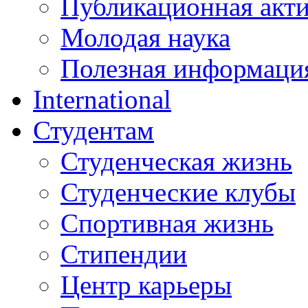
Публикационная акт
Молодая наука
Полезная информаци
International
Студентам
Студенческая жизнь
Студенческие клубы
Спортивная жизнь
Стипендии
Центр карьеры