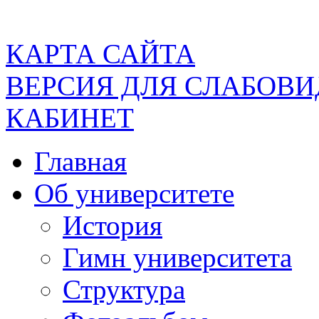
КАРТА САЙТА
ВЕРСИЯ ДЛЯ СЛАБОВ
КАБИНЕТ
Главная
Об университете
История
Гимн университета
Структура