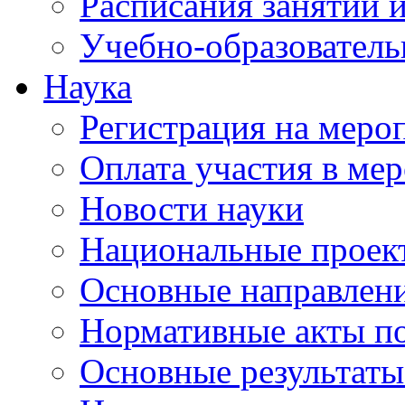
Расписания занятий и
Учебно-образователь
Наука
Регистрация на меро
Оплата участия в ме
Новости науки
Национальные проек
Основные направлени
Нормативные акты по
Основные результаты