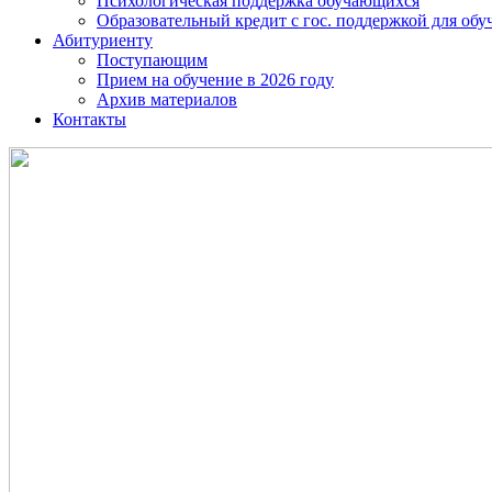
Психологическая поддержка обучающихся
Образовательный кредит с гос. поддержкой для о
Абитуриенту
Поступающим
Прием на обучение в 2026 году
Архив материалов
Контакты