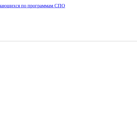
бучающихся по программам СПО