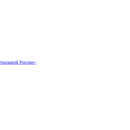
тральной России»