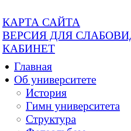
КАРТА САЙТА
ВЕРСИЯ ДЛЯ СЛАБОВ
КАБИНЕТ
Главная
Об университете
История
Гимн университета
Структура