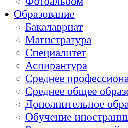
Фотоальбом
Образование
Бакалавриат
Магистратура
Специалитет
Аспирантура
Среднее профессиона
Среднее общее образ
Дополнительное обра
Обучение иностранн