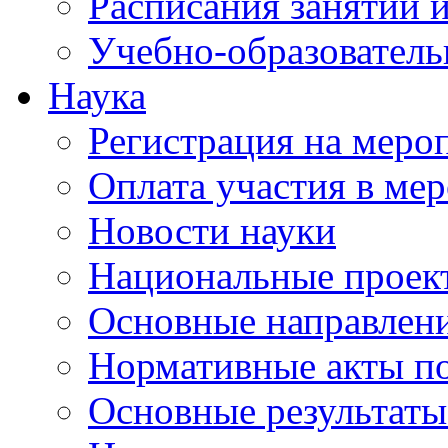
Расписания занятий и
Учебно-образователь
Наука
Регистрация на меро
Оплата участия в ме
Новости науки
Национальные проек
Основные направлени
Нормативные акты по
Основные результаты