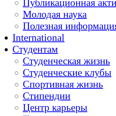
Публикационная акт
Молодая наука
Полезная информаци
International
Студентам
Студенческая жизнь
Студенческие клубы
Спортивная жизнь
Стипендии
Центр карьеры