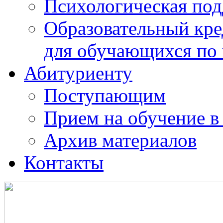
Психологическая по
Образовательный кре
для обучающихся по
Абитуриенту
Поступающим
Прием на обучение в
Архив материалов
Контакты