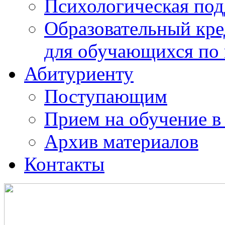
Психологическая по
Образовательный кре
для обучающихся по
Абитуриенту
Поступающим
Прием на обучение в
Архив материалов
Контакты