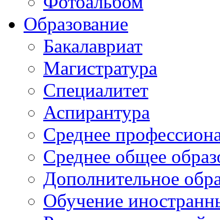
Фотоальбом
Образование
Бакалавриат
Магистратура
Специалитет
Аспирантура
Среднее профессиона
Среднее общее образ
Дополнительное обра
Обучение иностранн