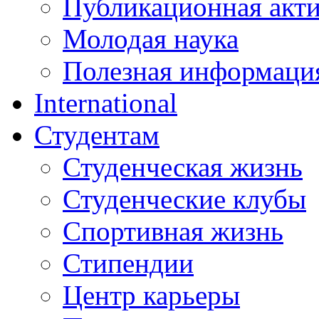
Публикационная акт
Молодая наука
Полезная информаци
International
Студентам
Студенческая жизнь
Студенческие клубы
Спортивная жизнь
Стипендии
Центр карьеры