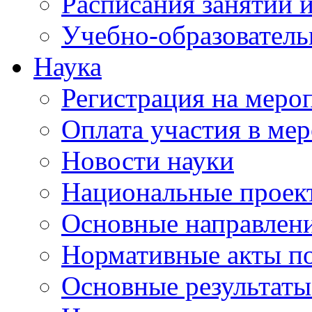
Расписания занятий и
Учебно-образователь
Наука
Регистрация на меро
Оплата участия в ме
Новости науки
Национальные проек
Основные направлени
Нормативные акты по
Основные результаты