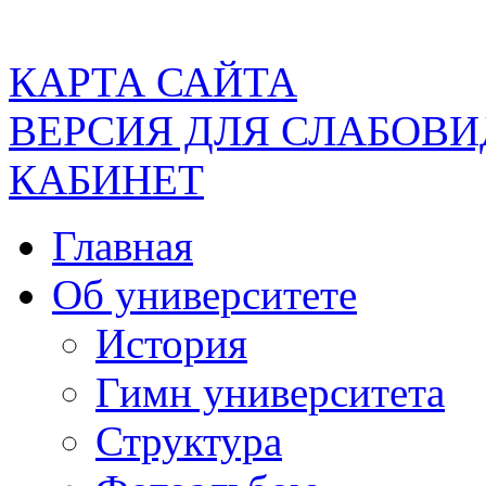
КАРТА САЙТА
ВЕРСИЯ ДЛЯ СЛАБОВ
КАБИНЕТ
Главная
Об университете
История
Гимн университета
Структура