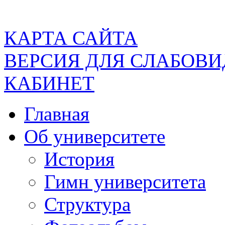
КАРТА САЙТА
ВЕРСИЯ ДЛЯ СЛАБОВ
КАБИНЕТ
Главная
Об университете
История
Гимн университета
Структура