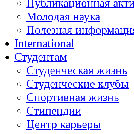
Публикационная акт
Молодая наука
Полезная информаци
International
Студентам
Студенческая жизнь
Студенческие клубы
Спортивная жизнь
Стипендии
Центр карьеры