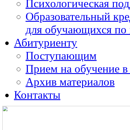
Психологическая по
Образовательный кре
для обучающихся по
Абитуриенту
Поступающим
Прием на обучение в
Архив материалов
Контакты