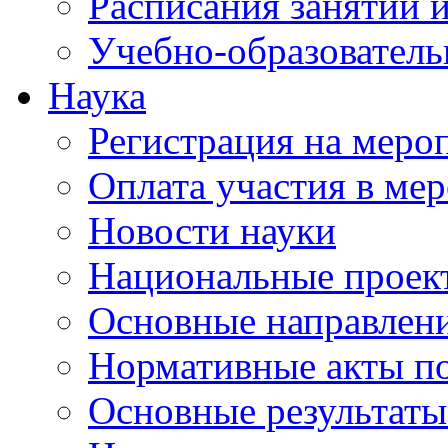
Расписания занятий и
Учебно-образователь
Наука
Регистрация на меро
Оплата участия в ме
Новости науки
Национальные проек
Основные направлени
Нормативные акты по
Основные результаты