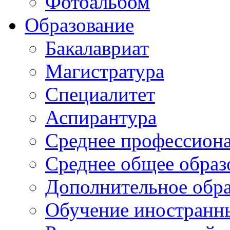
Фотоальбом
Образование
Бакалавриат
Магистратура
Специалитет
Аспирантура
Среднее профессиона
Среднее общее образ
Дополнительное обра
Обучение иностранн