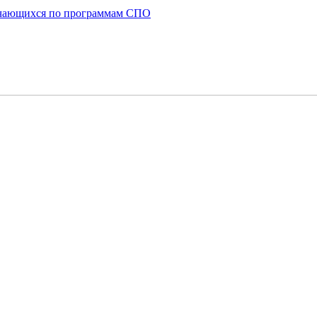
бучающихся по программам СПО