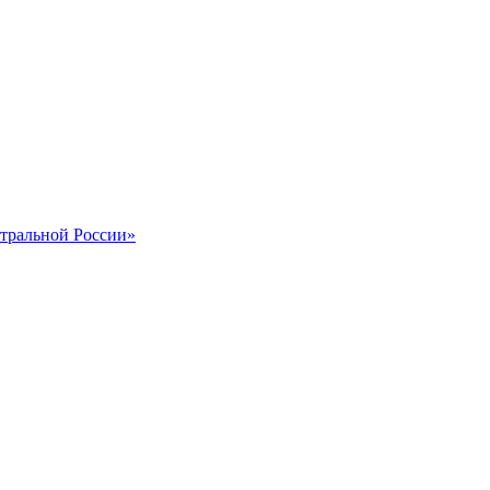
тральной России»