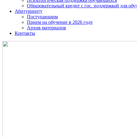
Психологическая поддержка обучающихся
Образовательный кредит с гос. поддержкой для о
Абитуриенту
Поступающим
Прием на обучение в 2026 году
Архив материалов
Контакты