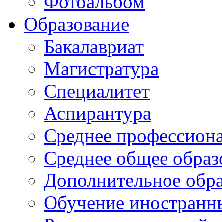
Фотоальбом
Образование
Бакалавриат
Магистратура
Специалитет
Аспирантура
Среднее профессиона
Среднее общее образ
Дополнительное обра
Обучение иностранн