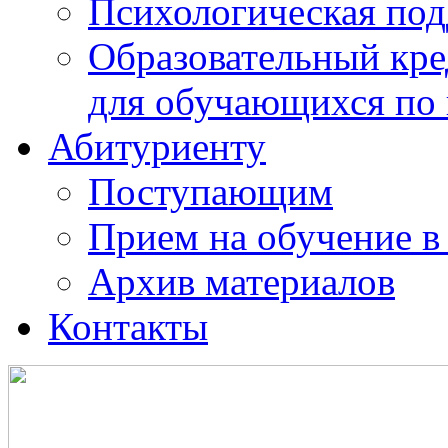
Психологическая по
Образовательный кре
для обучающихся по
Абитуриенту
Поступающим
Прием на обучение в
Архив материалов
Контакты