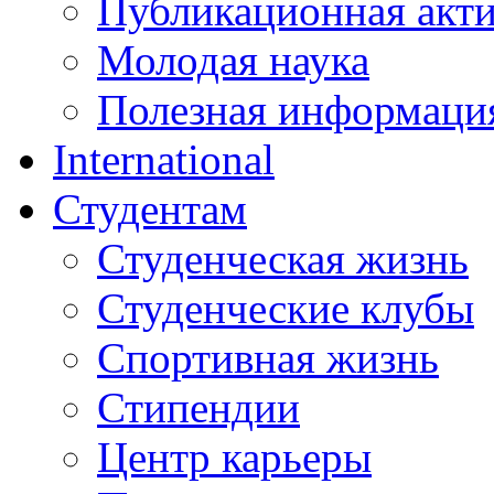
Публикационная акт
Молодая наука
Полезная информаци
International
Студентам
Студенческая жизнь
Студенческие клубы
Спортивная жизнь
Стипендии
Центр карьеры