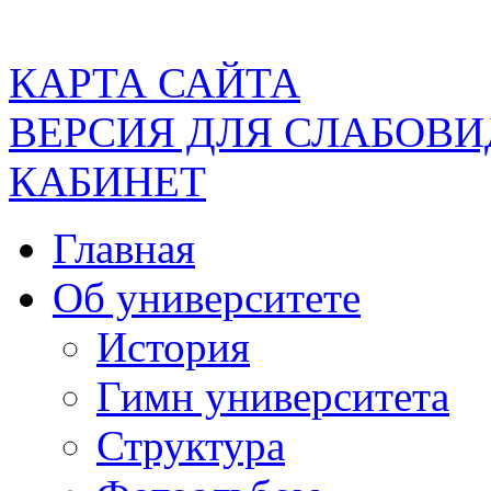
КАРТА САЙТА
ВЕРСИЯ ДЛЯ СЛАБОВ
КАБИНЕТ
Главная
Об университете
История
Гимн университета
Структура