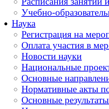
Расписания занятий и
Учебно-образователь
Наука
Регистрация на меро
Оплата участия в ме
Новости науки
Национальные проек
Основные направлени
Нормативные акты по
Основные результаты