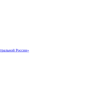
тральной России»