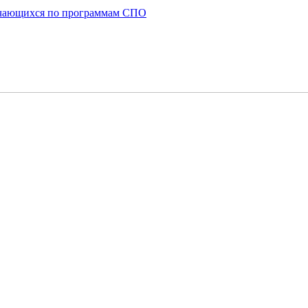
бучающихся по программам СПО