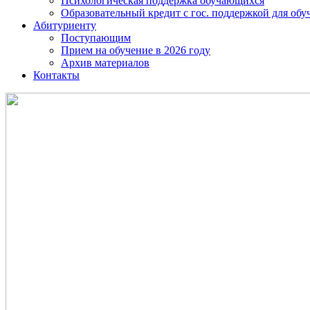
Психологическая поддержка обучающихся
Образовательный кредит с гос. поддержкой для о
Абитуриенту
Поступающим
Прием на обучение в 2026 году
Архив материалов
Контакты