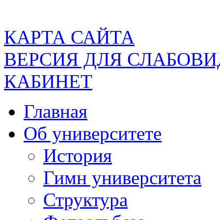
КАРТА САЙТА
ВЕРСИЯ ДЛЯ СЛАБОВ
КАБИНЕТ
Главная
Об университете
История
Гимн университета
Структура