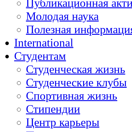
Публикационная акт
Молодая наука
Полезная информаци
International
Студентам
Студенческая жизнь
Студенческие клубы
Спортивная жизнь
Стипендии
Центр карьеры