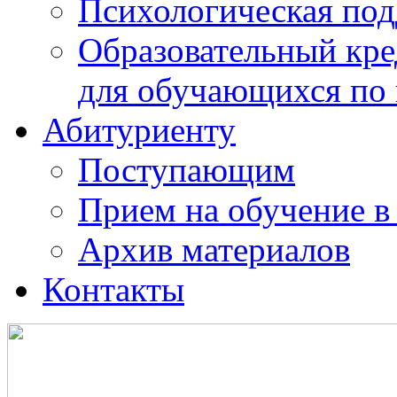
Психологическая по
Образовательный кре
для обучающихся по
Абитуриенту
Поступающим
Прием на обучение в
Архив материалов
Контакты