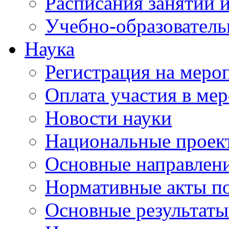
Расписания занятий и
Учебно-образователь
Наука
Регистрация на меро
Оплата участия в ме
Новости науки
Национальные проек
Основные направлени
Нормативные акты по
Основные результаты