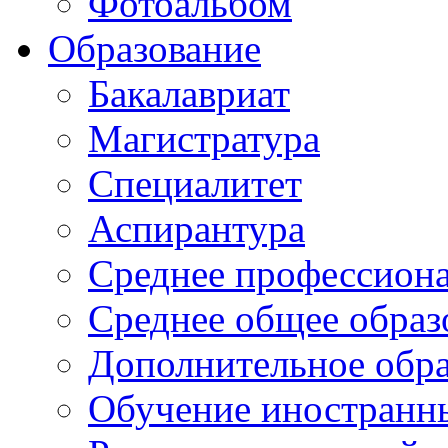
Фотоальбом
Образование
Бакалавриат
Магистратура
Специалитет
Аспирантура
Среднее профессиона
Среднее общее образ
Дополнительное обра
Обучение иностранн