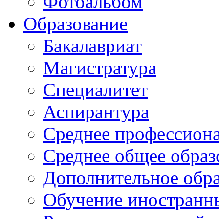
Фотоальбом
Образование
Бакалавриат
Магистратура
Специалитет
Аспирантура
Среднее профессиона
Среднее общее образ
Дополнительное обра
Обучение иностранн