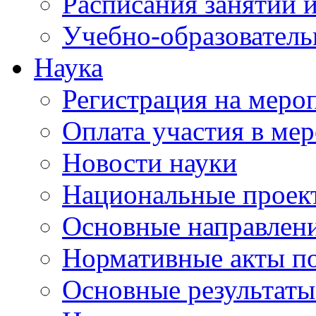
Расписания занятий и
Учебно-образователь
Наука
Регистрация на меро
Оплата участия в ме
Новости науки
Национальные проек
Основные направлени
Нормативные акты по
Основные результаты