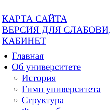
КАРТА САЙТА
ВЕРСИЯ ДЛЯ СЛАБОВ
КАБИНЕТ
Главная
Об университете
История
Гимн университета
Структура