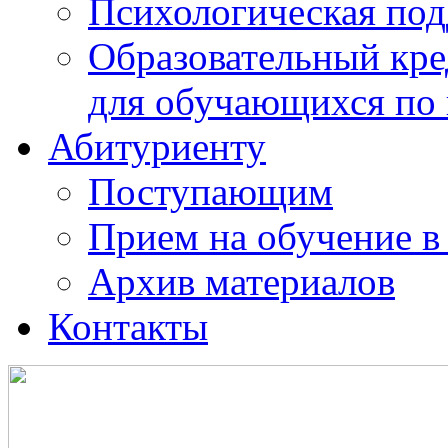
Психологическая по
Образовательный кре
для обучающихся по
Абитуриенту
Поступающим
Прием на обучение в
Архив материалов
Контакты