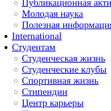
Публикационная акт
Молодая наука
Полезная информаци
International
Студентам
Студенческая жизнь
Студенческие клубы
Спортивная жизнь
Стипендии
Центр карьеры