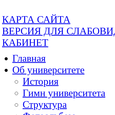
КАРТА САЙТА
ВЕРСИЯ ДЛЯ СЛАБОВ
КАБИНЕТ
Главная
Об университете
История
Гимн университета
Структура