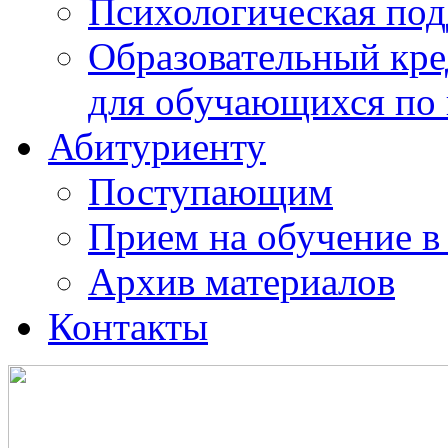
Психологическая по
Образовательный кре
для обучающихся по
Абитуриенту
Поступающим
Прием на обучение в
Архив материалов
Контакты