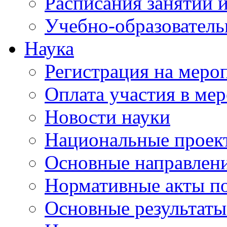
Расписания занятий и
Учебно-образователь
Наука
Регистрация на меро
Оплата участия в ме
Новости науки
Национальные проек
Основные направлени
Нормативные акты по
Основные результаты