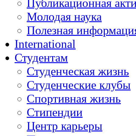
Публикационная акт
Молодая наука
Полезная информаци
International
Студентам
Студенческая жизнь
Студенческие клубы
Спортивная жизнь
Стипендии
Центр карьеры