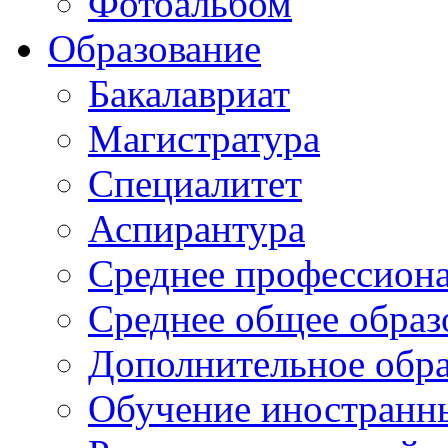
Фотоальбом
Образование
Бакалавриат
Магистратура
Специалитет
Аспирантура
Среднее профессиона
Среднее общее образ
Дополнительное обра
Обучение иностранн