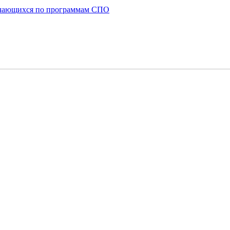
бучающихся по программам СПО