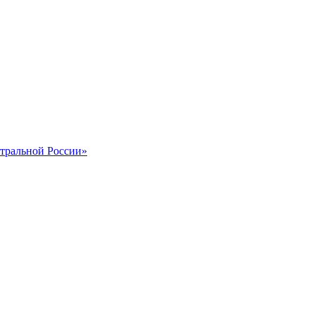
тральной России»