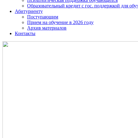
Психологическая поддержка обучающихся
Образовательный кредит с гос. поддержкой для о
Абитуриенту
Поступающим
Прием на обучение в 2026 году
Архив материалов
Контакты