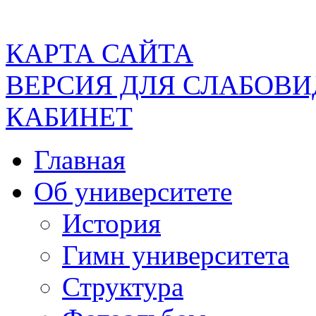
КАРТА САЙТА
ВЕРСИЯ ДЛЯ СЛАБОВ
КАБИНЕТ
Главная
Об университете
История
Гимн университета
Структура