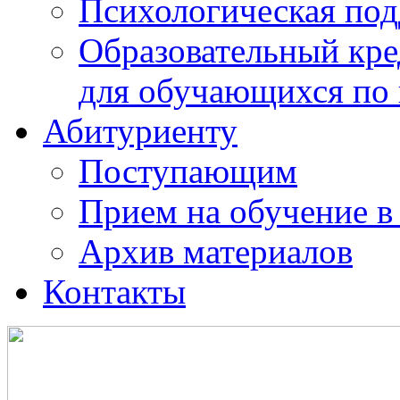
Психологическая по
Образовательный кре
для обучающихся по
Абитуриенту
Поступающим
Прием на обучение в
Архив материалов
Контакты