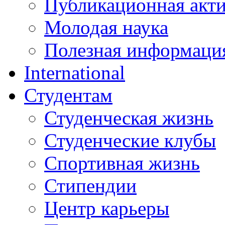
Публикационная акт
Молодая наука
Полезная информаци
International
Студентам
Студенческая жизнь
Студенческие клубы
Спортивная жизнь
Стипендии
Центр карьеры