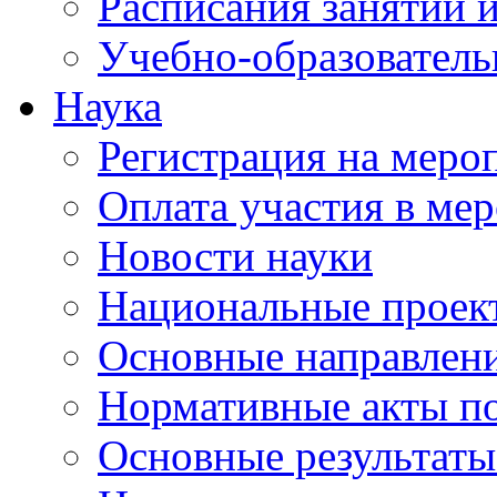
Расписания занятий и
Учебно-образователь
Наука
Регистрация на меро
Оплата участия в ме
Новости науки
Национальные проек
Основные направлени
Нормативные акты по
Основные результаты