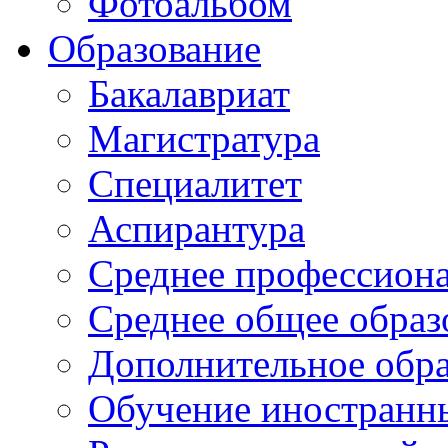
Фотоальбом
Образование
Бакалавриат
Магистратура
Специалитет
Аспирантура
Среднее профессиона
Среднее общее образ
Дополнительное обра
Обучение иностранн