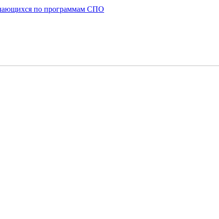
бучающихся по программам СПО