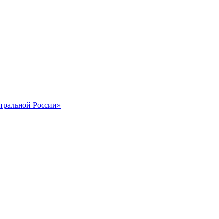
тральной России»