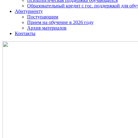
Психологическая поддержка обучающихся
Образовательный кредит с гос. поддержкой для о
Абитуриенту
Поступающим
Прием на обучение в 2026 году
Архив материалов
Контакты