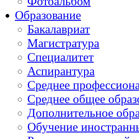
Фотоальбом
Образование
Бакалавриат
Магистратура
Специалитет
Аспирантура
Среднее профессиона
Среднее общее образ
Дополнительное обра
Обучение иностранн