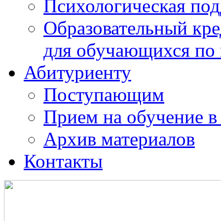
Психологическая по
Образовательный кре
для обучающихся по
Абитуриенту
Поступающим
Прием на обучение в
Архив материалов
Контакты