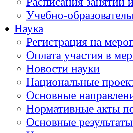
Расписания занятий и
Учебно-образователь
Наука
Регистрация на меро
Оплата участия в ме
Новости науки
Национальные проек
Основные направлени
Нормативные акты по
Основные результаты