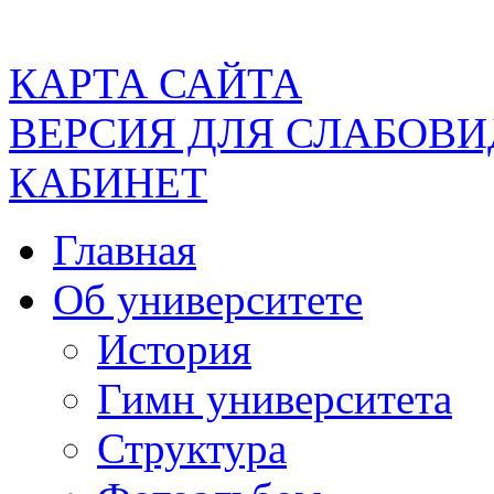
КАРТА САЙТА
ВЕРСИЯ ДЛЯ СЛАБОВ
КАБИНЕТ
Главная
Об университете
История
Гимн университета
Структура