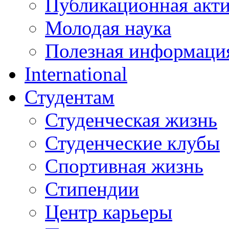
Публикационная акт
Молодая наука
Полезная информаци
International
Студентам
Студенческая жизнь
Студенческие клубы
Спортивная жизнь
Стипендии
Центр карьеры