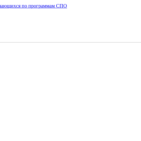
бучающихся по программам СПО