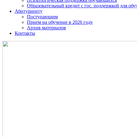
Психологическая поддержка обучающихся
Образовательный кредит с гос. поддержкой для о
Абитуриенту
Поступающим
Прием на обучение в 2026 году
Архив материалов
Контакты