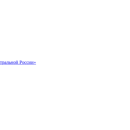
тральной России»