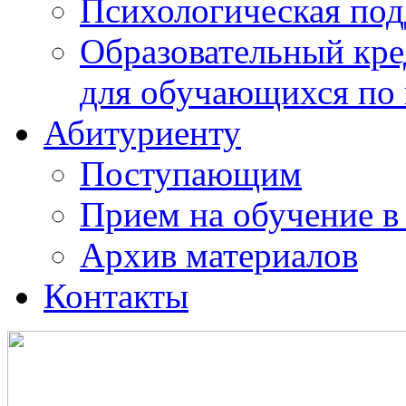
Психологическая по
Образовательный кре
для обучающихся по
Абитуриенту
Поступающим
Прием на обучение в
Архив материалов
Контакты