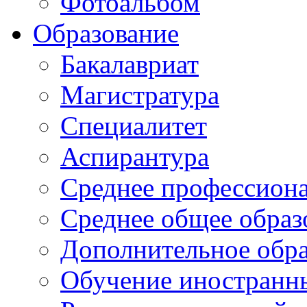
Фотоальбом
Образование
Бакалавриат
Магистратура
Специалитет
Аспирантура
Среднее профессиона
Среднее общее образ
Дополнительное обра
Обучение иностранн