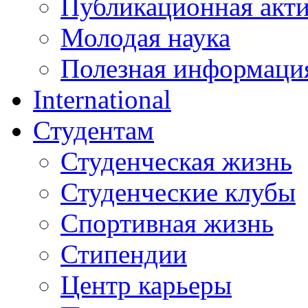
Публикационная акт
Молодая наука
Полезная информаци
International
Студентам
Студенческая жизнь
Студенческие клубы
Спортивная жизнь
Стипендии
Центр карьеры