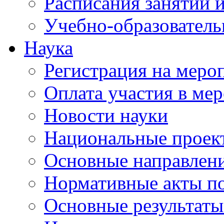
Расписания занятий и
Учебно-образователь
Наука
Регистрация на меро
Оплата участия в ме
Новости науки
Национальные проек
Основные направлени
Нормативные акты по
Основные результаты