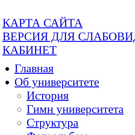
КАРТА САЙТА
ВЕРСИЯ ДЛЯ СЛАБОВ
КАБИНЕТ
Главная
Об университете
История
Гимн университета
Структура