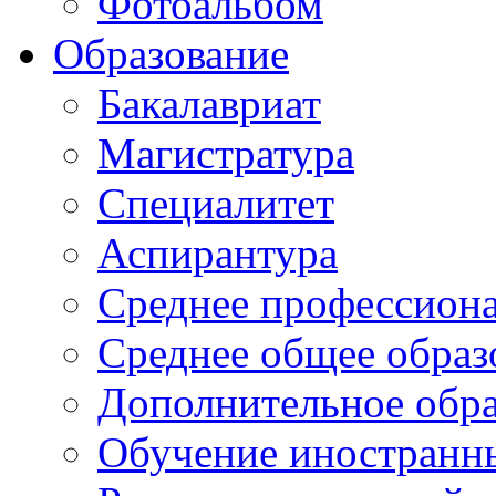
Фотоальбом
Образование
Бакалавриат
Магистратура
Специалитет
Аспирантура
Среднее профессиона
Среднее общее образ
Дополнительное обра
Обучение иностранн