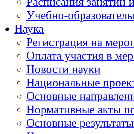
Расписания занятий и
Учебно-образователь
Наука
Регистрация на меро
Оплата участия в ме
Новости науки
Национальные проек
Основные направлени
Нормативные акты по
Основные результаты