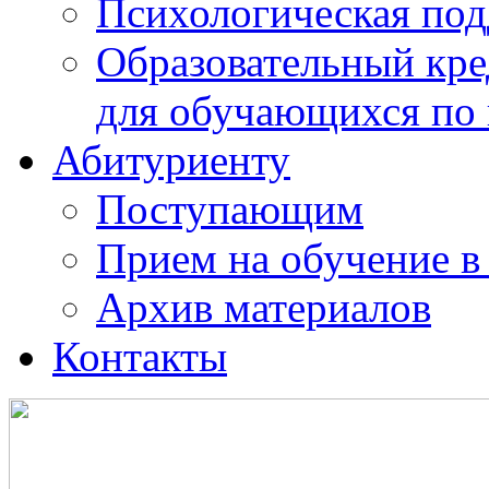
Психологическая по
Образовательный кре
для обучающихся по
Абитуриенту
Поступающим
Прием на обучение в
Архив материалов
Контакты