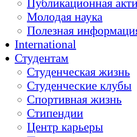
Публикационная акт
Молодая наука
Полезная информаци
International
Студентам
Студенческая жизнь
Студенческие клубы
Спортивная жизнь
Стипендии
Центр карьеры