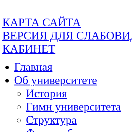
КАРТА САЙТА
ВЕРСИЯ ДЛЯ СЛАБОВ
КАБИНЕТ
Главная
Об университете
История
Гимн университета
Структура