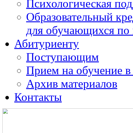
Психологическая по
Образовательный кре
для обучающихся по
Абитуриенту
Поступающим
Прием на обучение в
Архив материалов
Контакты