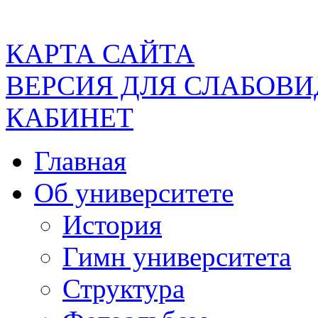
КАРТА САЙТА
ВЕРСИЯ ДЛЯ СЛАБОВ
КАБИНЕТ
Главная
Об университете
История
Гимн университета
Структура