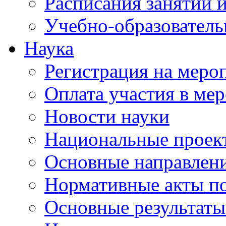
Расписания занятий и
Учебно-образователь
Наука
Регистрация на меро
Оплата участия в ме
Новости науки
Национальные проек
Основные направлени
Нормативные акты по
Основные результаты