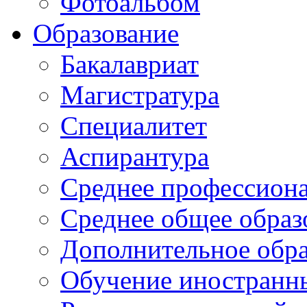
Фотоальбом
Образование
Бакалавриат
Магистратура
Специалитет
Аспирантура
Среднее профессиона
Среднее общее образ
Дополнительное обра
Обучение иностранн