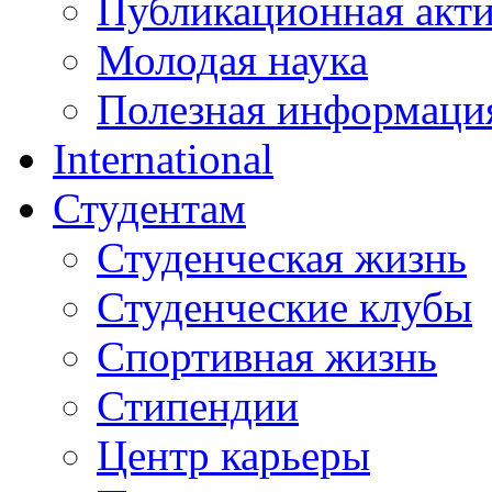
Публикационная акт
Молодая наука
Полезная информаци
International
Студентам
Студенческая жизнь
Студенческие клубы
Спортивная жизнь
Стипендии
Центр карьеры