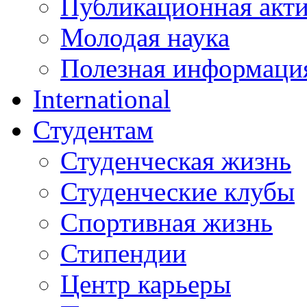
Публикационная акт
Молодая наука
Полезная информаци
International
Студентам
Студенческая жизнь
Студенческие клубы
Спортивная жизнь
Стипендии
Центр карьеры