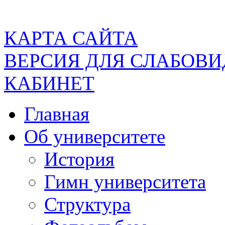
КАРТА САЙТА
ВЕРСИЯ ДЛЯ СЛАБОВ
КАБИНЕТ
Главная
Об университете
История
Гимн университета
Структура