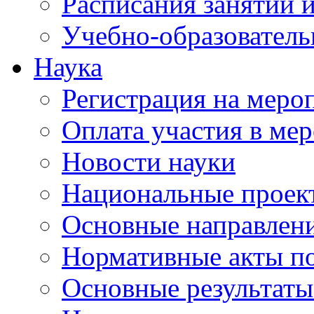
Расписания занятий и
Учебно-образователь
Наука
Регистрация на меро
Оплата участия в ме
Новости науки
Национальные проек
Основные направлени
Нормативные акты по
Основные результаты