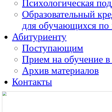
Психологическая по
Образовательный кре
для обучающихся по
Абитуриенту
Поступающим
Прием на обучение в
Архив материалов
Контакты