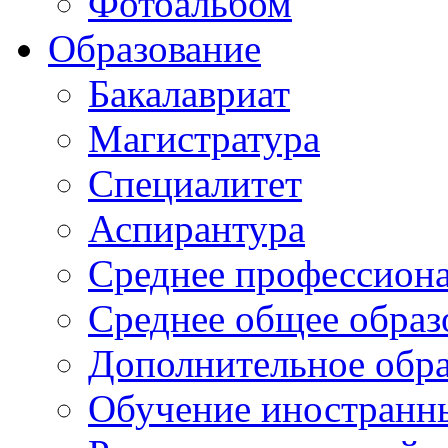
Фотоальбом
Образование
Бакалавриат
Магистратура
Специалитет
Аспирантура
Среднее профессиона
Среднее общее образ
Дополнительное обра
Обучение иностранн