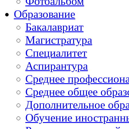
Фотоальбом
Образование
Бакалавриат
Магистратура
Специалитет
Аспирантура
Среднее профессиона
Среднее общее образ
Дополнительное обра
Обучение иностранн