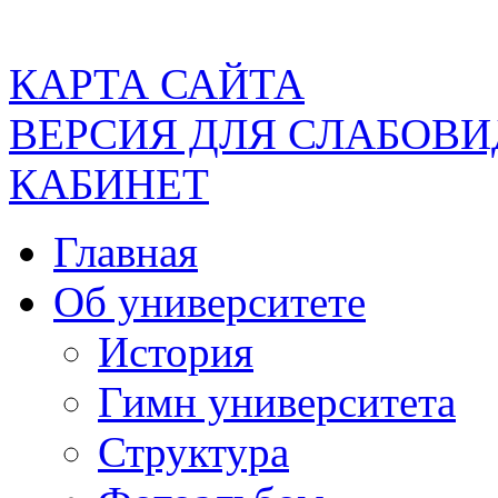
КАРТА САЙТА
ВЕРСИЯ ДЛЯ СЛАБОВ
КАБИНЕТ
Главная
Об университете
История
Гимн университета
Структура