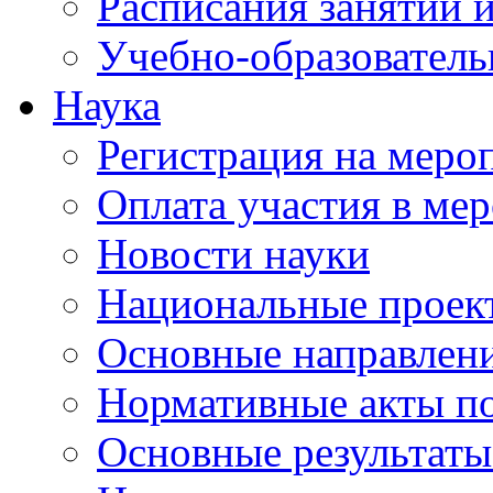
Расписания занятий и
Учебно-образователь
Наука
Регистрация на меро
Оплата участия в ме
Новости науки
Национальные проек
Основные направлени
Нормативные акты по
Основные результаты