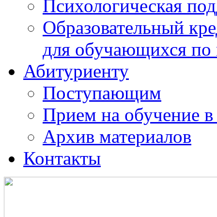
Психологическая по
Образовательный кре
для обучающихся по
Абитуриенту
Поступающим
Прием на обучение в
Архив материалов
Контакты