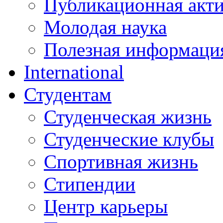
Публикационная акт
Молодая наука
Полезная информаци
International
Студентам
Студенческая жизнь
Студенческие клубы
Спортивная жизнь
Стипендии
Центр карьеры