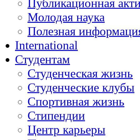
Публикационная акт
Молодая наука
Полезная информаци
International
Студентам
Студенческая жизнь
Студенческие клубы
Спортивная жизнь
Стипендии
Центр карьеры