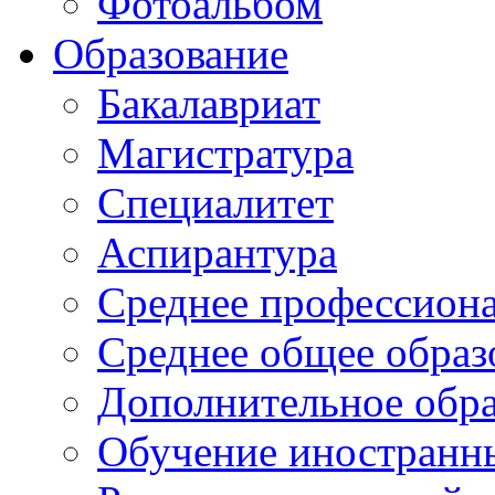
Фотоальбом
Образование
Бакалавриат
Магистратура
Специалитет
Аспирантура
Среднее профессиона
Среднее общее образ
Дополнительное обра
Обучение иностранн