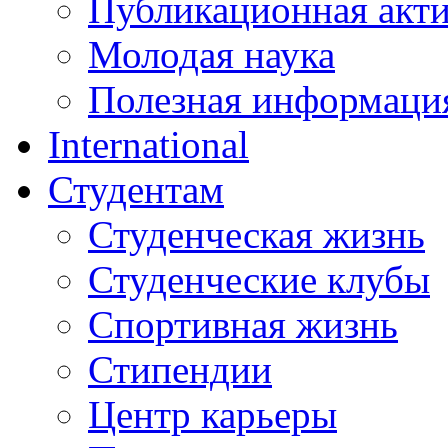
Публикационная акт
Молодая наука
Полезная информаци
International
Студентам
Студенческая жизнь
Студенческие клубы
Спортивная жизнь
Стипендии
Центр карьеры