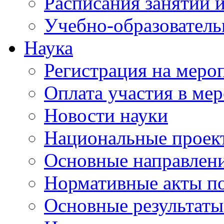
Расписания занятий и
Учебно-образователь
Наука
Регистрация на меро
Оплата участия в ме
Новости науки
Национальные проек
Основные направлени
Нормативные акты по
Основные результаты