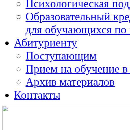
Психологическая по
Образовательный кре
для обучающихся по
Абитуриенту
Поступающим
Прием на обучение в
Архив материалов
Контакты