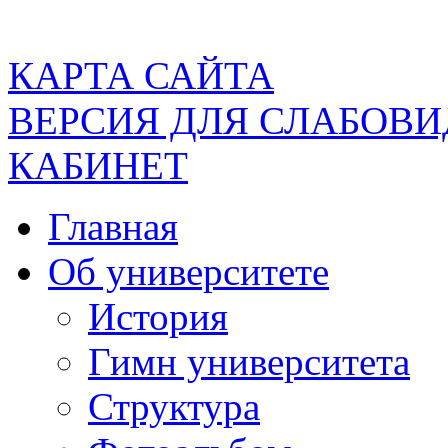
КАРТА САЙТА
ВЕРСИЯ ДЛЯ СЛАБОВ
КАБИНЕТ
Главная
Об университете
История
Гимн университета
Структура