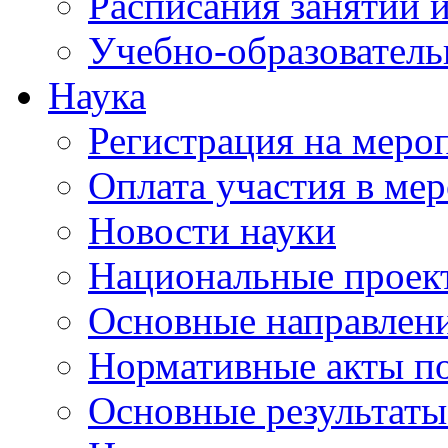
Расписания занятий и
Учебно-образователь
Наука
Регистрация на меро
Оплата участия в ме
Новости науки
Национальные проек
Основные направлени
Нормативные акты по
Основные результаты