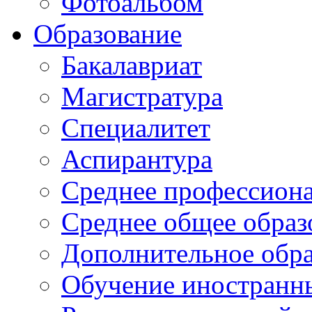
Фотоальбом
Образование
Бакалавриат
Магистратура
Специалитет
Аспирантура
Среднее профессиона
Среднее общее образ
Дополнительное обра
Обучение иностранн