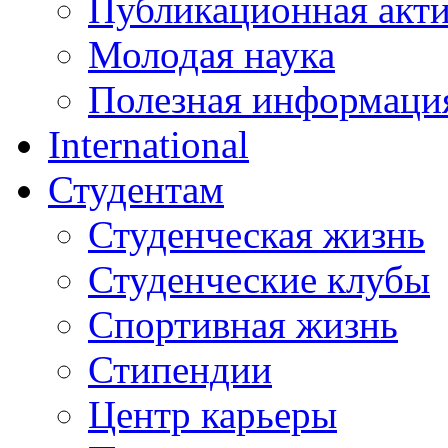
Публикационная акт
Молодая наука
Полезная информаци
International
Студентам
Студенческая жизнь
Студенческие клубы
Спортивная жизнь
Стипендии
Центр карьеры