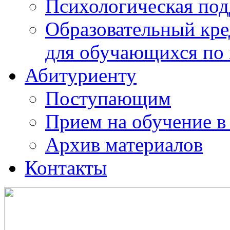
Психологическая по
Образовательный кре
для обучающихся по
Абитуриенту
Поступающим
Прием на обучение в
Архив материалов
Контакты