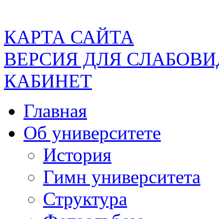
КАРТА САЙТА
ВЕРСИЯ ДЛЯ СЛАБОВ
КАБИНЕТ
Главная
Об университете
История
Гимн университета
Структура