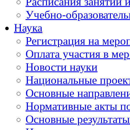
Расписания занятий и
Учебно-образователь
Наука
Регистрация на меро
Оплата участия в ме
Новости науки
Национальные проек
Основные направлени
Нормативные акты по
Основные результаты