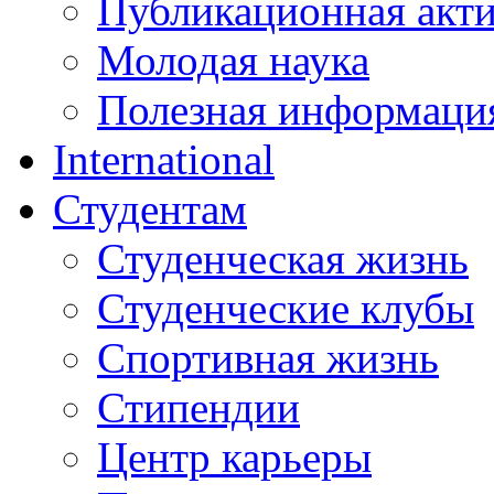
Публикационная акт
Молодая наука
Полезная информаци
International
Студентам
Студенческая жизнь
Студенческие клубы
Спортивная жизнь
Стипендии
Центр карьеры