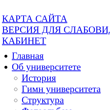
КАРТА САЙТА
ВЕРСИЯ ДЛЯ СЛАБОВ
КАБИНЕТ
Главная
Об университете
История
Гимн университета
Структура