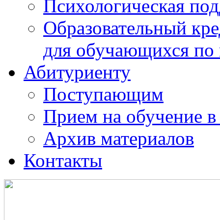
Психологическая по
Образовательный кре
для обучающихся по
Абитуриенту
Поступающим
Прием на обучение в
Архив материалов
Контакты