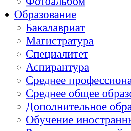
Фотоальбом
Образование
Бакалавриат
Магистратура
Специалитет
Аспирантура
Среднее профессиона
Среднее общее образ
Дополнительное обра
Обучение иностранн