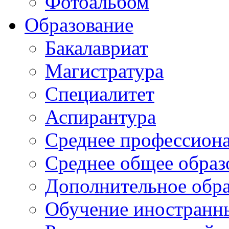
Фотоальбом
Образование
Бакалавриат
Магистратура
Специалитет
Аспирантура
Среднее профессиона
Среднее общее образ
Дополнительное обра
Обучение иностранн