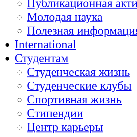
Публикационная акт
Молодая наука
Полезная информаци
International
Студентам
Студенческая жизнь
Студенческие клубы
Спортивная жизнь
Стипендии
Центр карьеры