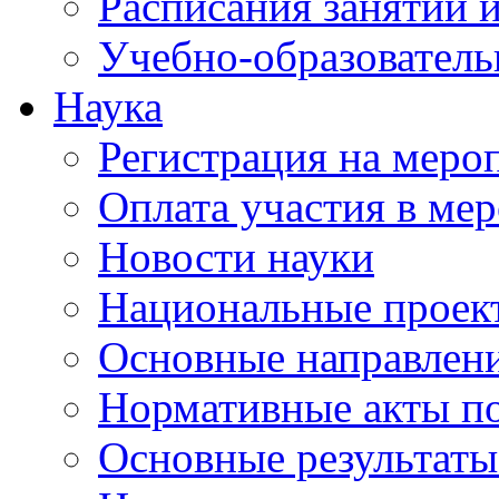
Расписания занятий и
Учебно-образователь
Наука
Регистрация на меро
Оплата участия в ме
Новости науки
Национальные проек
Основные направлени
Нормативные акты по
Основные результаты