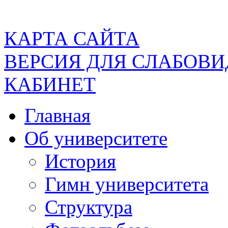
КАРТА САЙТА
ВЕРСИЯ ДЛЯ СЛАБОВ
КАБИНЕТ
Главная
Об университете
История
Гимн университета
Структура