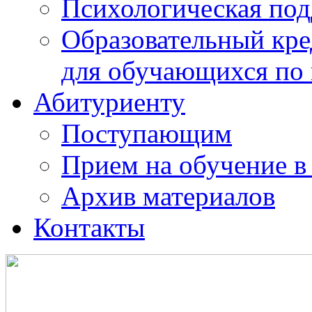
Психологическая по
Образовательный кре
для обучающихся по
Абитуриенту
Поступающим
Прием на обучение в
Архив материалов
Контакты