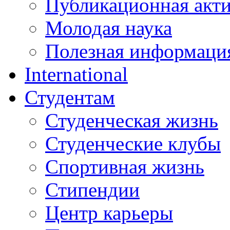
Публикационная акт
Молодая наука
Полезная информаци
International
Студентам
Студенческая жизнь
Студенческие клубы
Спортивная жизнь
Стипендии
Центр карьеры