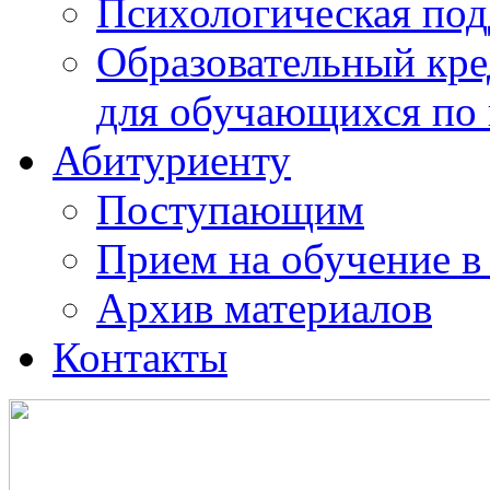
Психологическая по
Образовательный кре
для обучающихся по
Абитуриенту
Поступающим
Прием на обучение в
Архив материалов
Контакты