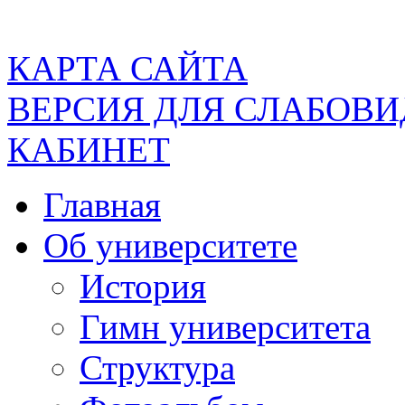
КАРТА САЙТА
ВЕРСИЯ ДЛЯ СЛАБОВ
КАБИНЕТ
Главная
Об университете
История
Гимн университета
Структура