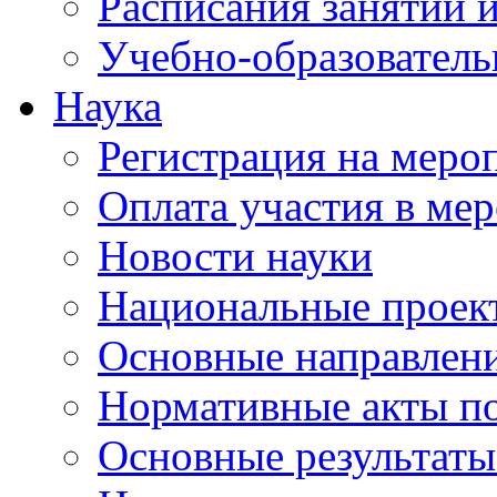
Расписания занятий и
Учебно-образователь
Наука
Регистрация на меро
Оплата участия в ме
Новости науки
Национальные проек
Основные направлени
Нормативные акты по
Основные результаты