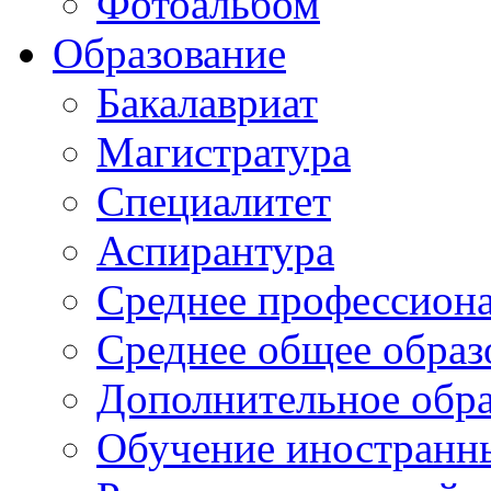
Фотоальбом
Образование
Бакалавриат
Магистратура
Специалитет
Аспирантура
Среднее профессиона
Среднее общее образ
Дополнительное обра
Обучение иностранн