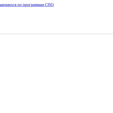
бучающихся по программам СПО