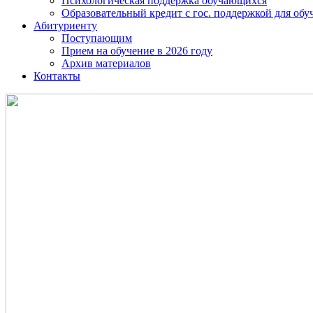
Психологическая поддержка обучающихся
Образовательный кредит с гос. поддержкой для о
Абитуриенту
Поступающим
Прием на обучение в 2026 году
Архив материалов
Контакты