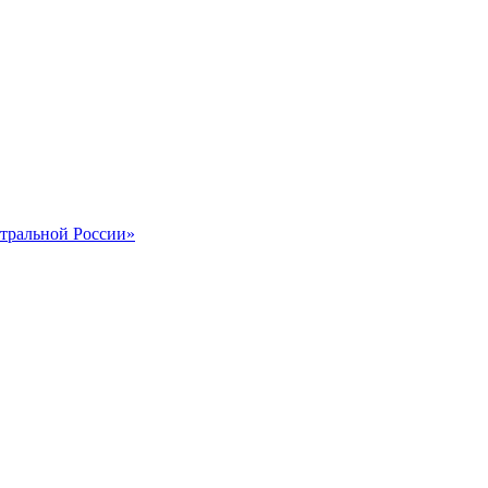
тральной России»