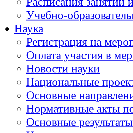
Расписания занятий и
Учебно-образователь
Наука
Регистрация на меро
Оплата участия в ме
Новости науки
Национальные проек
Основные направлени
Нормативные акты по
Основные результаты