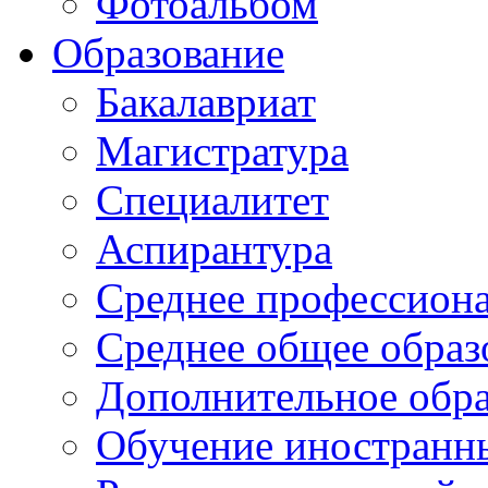
Фотоальбом
Образование
Бакалавриат
Магистратура
Специалитет
Аспирантура
Среднее профессиона
Среднее общее образ
Дополнительное обра
Обучение иностранн