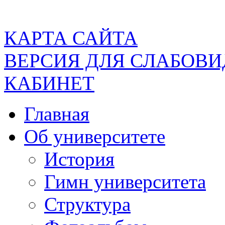
КАРТА САЙТА
ВЕРСИЯ ДЛЯ СЛАБОВ
КАБИНЕТ
Главная
Об университете
История
Гимн университета
Структура