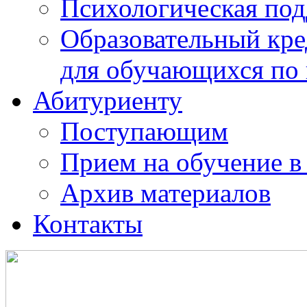
Психологическая по
Образовательный кре
для обучающихся по
Абитуриенту
Поступающим
Прием на обучение в
Архив материалов
Контакты