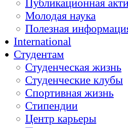
Публикационная акт
Молодая наука
Полезная информаци
International
Студентам
Студенческая жизнь
Студенческие клубы
Спортивная жизнь
Стипендии
Центр карьеры