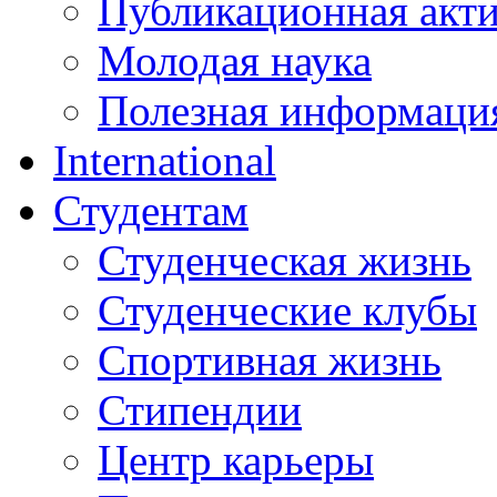
Публикационная акт
Молодая наука
Полезная информаци
International
Студентам
Студенческая жизнь
Студенческие клубы
Спортивная жизнь
Стипендии
Центр карьеры