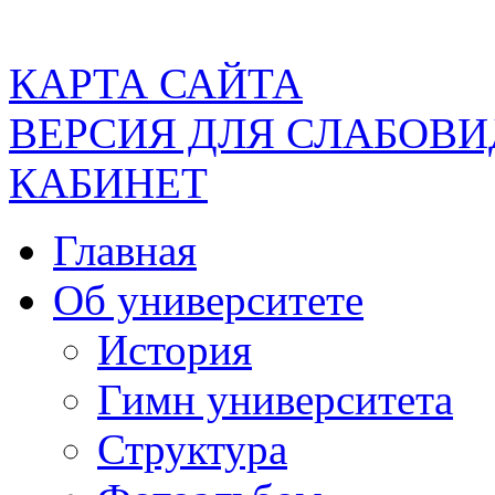
КАРТА САЙТА
ВЕРСИЯ ДЛЯ СЛАБОВ
КАБИНЕТ
Главная
Об университете
История
Гимн университета
Структура