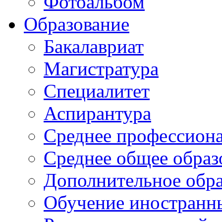
Фотоальбом
Образование
Бакалавриат
Магистратура
Специалитет
Аспирантура
Среднее профессиона
Среднее общее образ
Дополнительное обра
Обучение иностранн