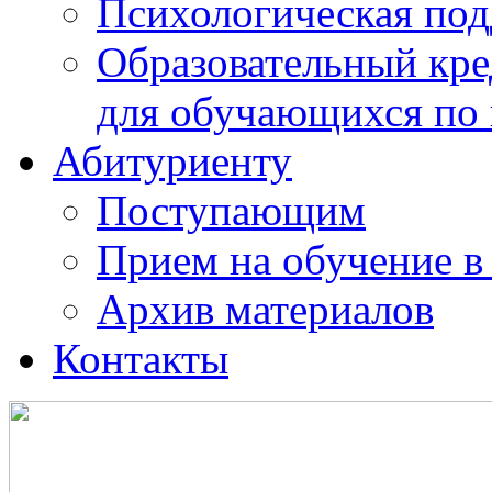
Психологическая по
Образовательный кре
для обучающихся по
Абитуриенту
Поступающим
Прием на обучение в
Архив материалов
Контакты