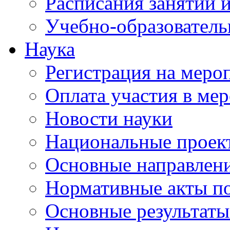
Расписания занятий и
Учебно-образователь
Наука
Регистрация на меро
Оплата участия в ме
Новости науки
Национальные проек
Основные направлени
Нормативные акты по
Основные результаты