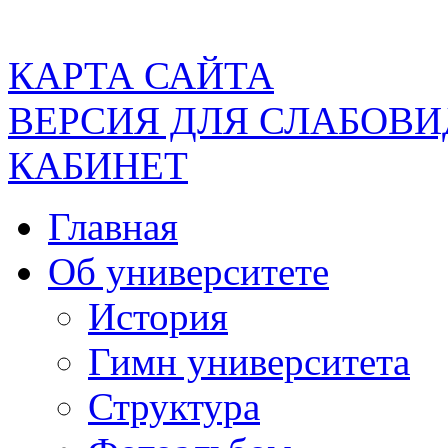
КАРТА САЙТА
ВЕРСИЯ ДЛЯ СЛАБОВ
КАБИНЕТ
Главная
Об университете
История
Гимн университета
Структура