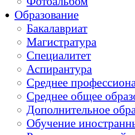
Фотоальбом
Образование
Бакалавриат
Магистратура
Специалитет
Аспирантура
Среднее профессиона
Среднее общее образ
Дополнительное обра
Обучение иностранн