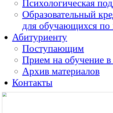
Психологическая по
Образовательный кре
для обучающихся по
Абитуриенту
Поступающим
Прием на обучение в
Архив материалов
Контакты