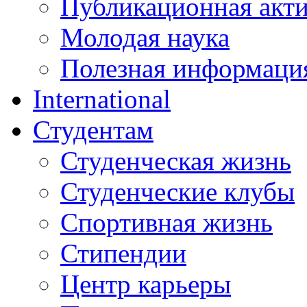
Публикационная акт
Молодая наука
Полезная информаци
International
Студентам
Студенческая жизнь
Студенческие клубы
Спортивная жизнь
Стипендии
Центр карьеры