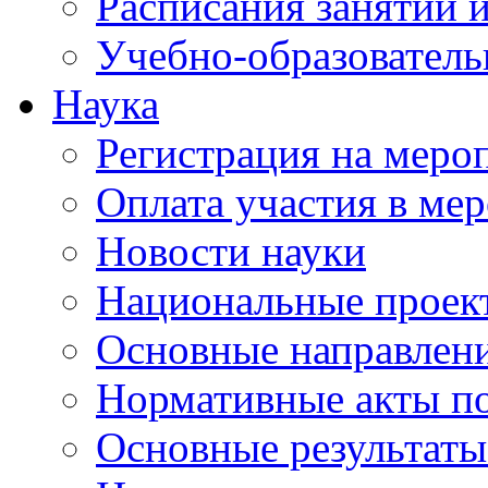
Расписания занятий и
Учебно-образователь
Наука
Регистрация на меро
Оплата участия в ме
Новости науки
Национальные проек
Основные направлени
Нормативные акты по
Основные результаты