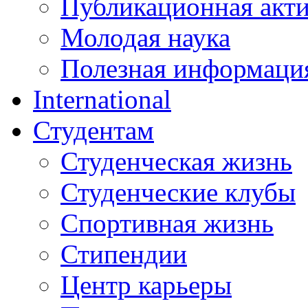
Публикационная акт
Молодая наука
Полезная информаци
International
Студентам
Студенческая жизнь
Студенческие клубы
Спортивная жизнь
Стипендии
Центр карьеры