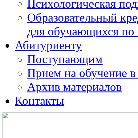
Психологическая по
Образовательный кре
для обучающихся по
Абитуриенту
Поступающим
Прием на обучение в
Архив материалов
Контакты