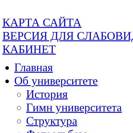
КАРТА САЙТА
ВЕРСИЯ ДЛЯ СЛАБОВ
КАБИНЕТ
Главная
Об университете
История
Гимн университета
Структура