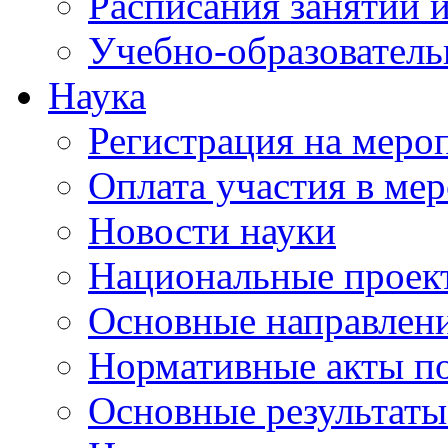
Расписания занятий и
Учебно-образователь
Наука
Регистрация на меро
Оплата участия в ме
Новости науки
Национальные проек
Основные направлени
Нормативные акты по
Основные результаты