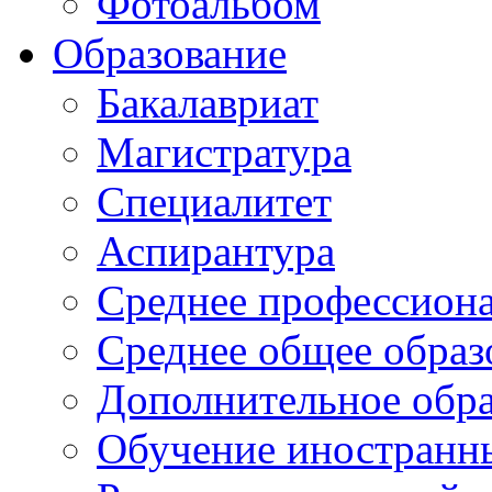
Фотоальбом
Образование
Бакалавриат
Магистратура
Специалитет
Аспирантура
Среднее профессиона
Среднее общее образ
Дополнительное обра
Обучение иностранн