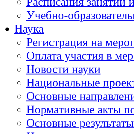
Расписания занятий и
Учебно-образователь
Наука
Регистрация на меро
Оплата участия в ме
Новости науки
Национальные проек
Основные направлени
Нормативные акты по
Основные результаты