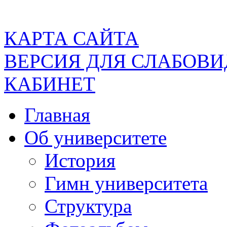
КАРТА САЙТА
ВЕРСИЯ ДЛЯ СЛАБОВ
КАБИНЕТ
Главная
Об университете
История
Гимн университета
Структура