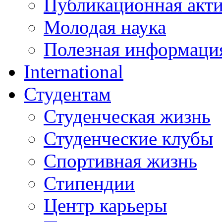
Публикационная акт
Молодая наука
Полезная информаци
International
Студентам
Студенческая жизнь
Студенческие клубы
Спортивная жизнь
Стипендии
Центр карьеры