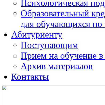
Психологическая по
Образовательный кре
для обучающихся по
Абитуриенту
Поступающим
Прием на обучение в
Архив материалов
Контакты