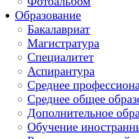
Фотоальбом
Образование
Бакалавриат
Магистратура
Специалитет
Аспирантура
Среднее профессиона
Среднее общее образ
Дополнительное обра
Обучение иностранн