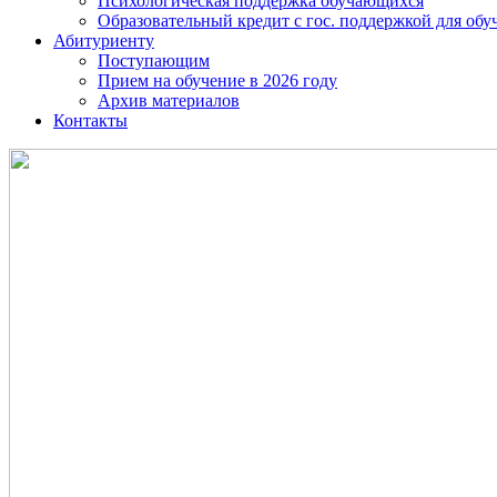
Психологическая поддержка обучающихся
Образовательный кредит с гос. поддержкой для о
Абитуриенту
Поступающим
Прием на обучение в 2026 году
Архив материалов
Контакты