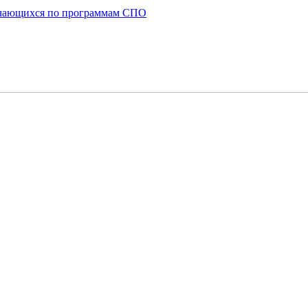
бучающихся по программам СПО