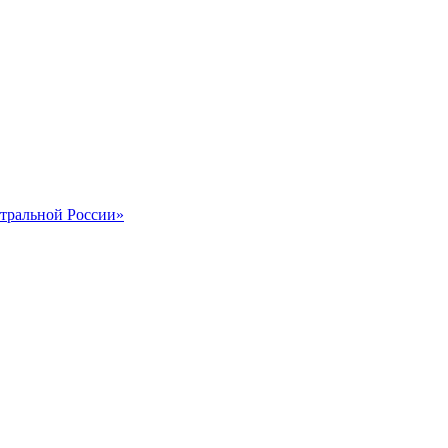
тральной России»