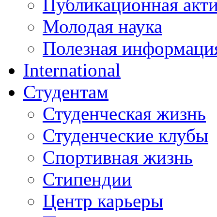
Публикационная акт
Молодая наука
Полезная информаци
International
Студентам
Студенческая жизнь
Студенческие клубы
Спортивная жизнь
Стипендии
Центр карьеры