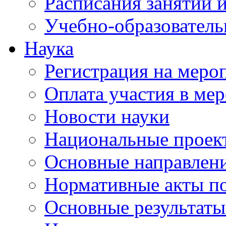
Расписания занятий и
Учебно-образователь
Наука
Регистрация на меро
Оплата участия в ме
Новости науки
Национальные проек
Основные направлени
Нормативные акты по
Основные результаты