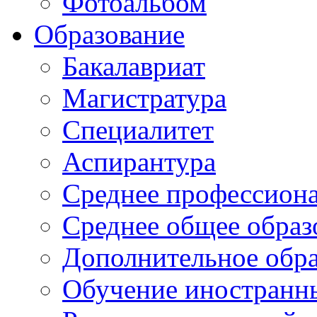
Фотоальбом
Образование
Бакалавриат
Магистратура
Специалитет
Аспирантура
Среднее профессиона
Среднее общее образ
Дополнительное обра
Обучение иностранн