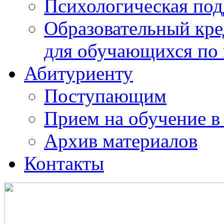
Психологическая по
Образовательный кре
для обучающихся по
Абитуриенту
Поступающим
Прием на обучение в
Архив материалов
Контакты