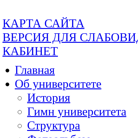
КАРТА САЙТА
ВЕРСИЯ ДЛЯ СЛАБОВ
КАБИНЕТ
Главная
Об университете
История
Гимн университета
Структура