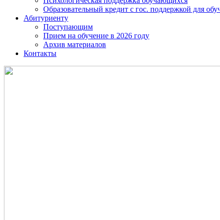
Психологическая поддержка обучающихся
Образовательный кредит с гос. поддержкой для о
Абитуриенту
Поступающим
Прием на обучение в 2026 году
Архив материалов
Контакты