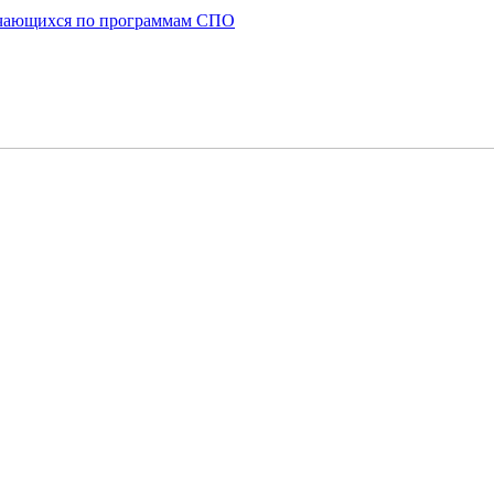
бучающихся по программам СПО