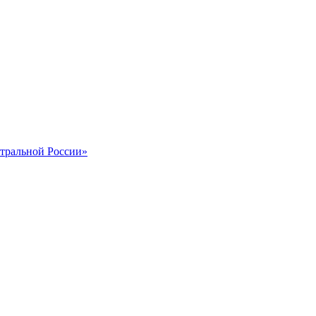
тральной России»