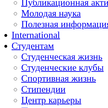
Публикационная акт
Молодая наука
Полезная информаци
International
Студентам
Студенческая жизнь
Студенческие клубы
Спортивная жизнь
Стипендии
Центр карьеры