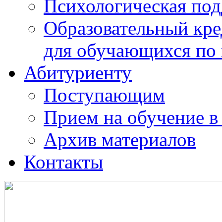
Психологическая по
Образовательный кре
для обучающихся по
Абитуриенту
Поступающим
Прием на обучение в
Архив материалов
Контакты