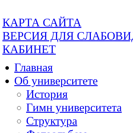
КАРТА САЙТА
ВЕРСИЯ ДЛЯ СЛАБОВ
КАБИНЕТ
Главная
Об университете
История
Гимн университета
Структура