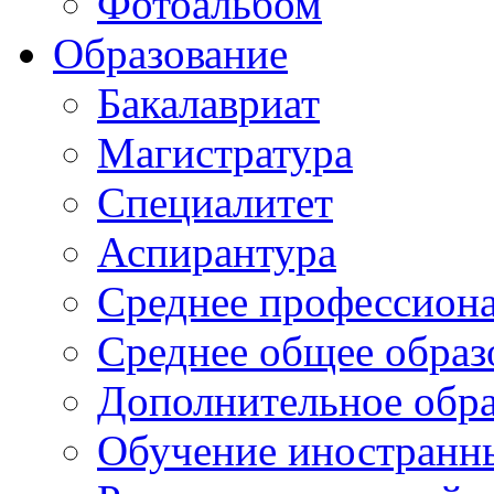
Фотоальбом
Образование
Бакалавриат
Магистратура
Специалитет
Аспирантура
Среднее профессиона
Среднее общее образ
Дополнительное обра
Обучение иностранн