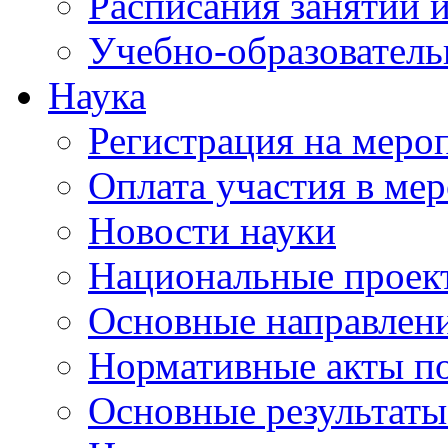
Расписания занятий и
Учебно-образователь
Наука
Регистрация на меро
Оплата участия в ме
Новости науки
Национальные проек
Основные направлени
Нормативные акты по
Основные результаты