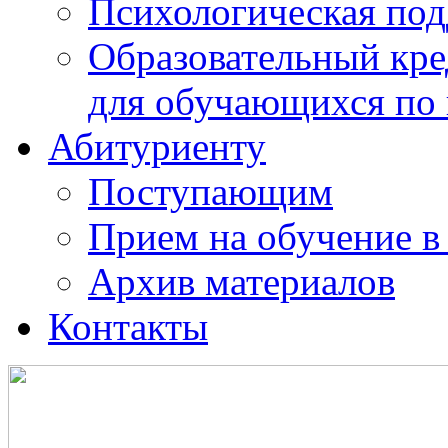
Психологическая по
Образовательный кре
для обучающихся по
Абитуриенту
Поступающим
Прием на обучение в
Архив материалов
Контакты