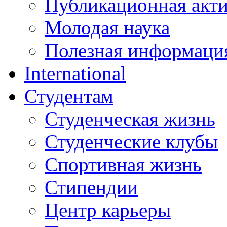
Публикационная акт
Молодая наука
Полезная информаци
International
Студентам
Студенческая жизнь
Студенческие клубы
Спортивная жизнь
Стипендии
Центр карьеры