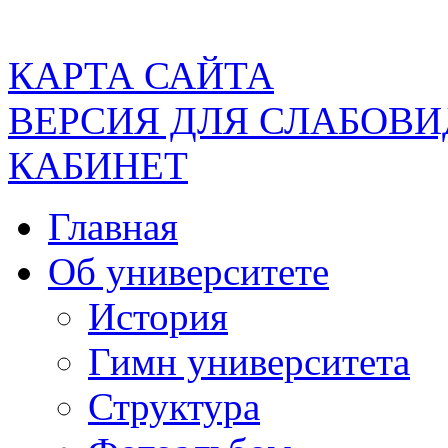
КАРТА САЙТА
ВЕРСИЯ ДЛЯ СЛАБОВ
КАБИНЕТ
Главная
Об университете
История
Гимн университета
Структура