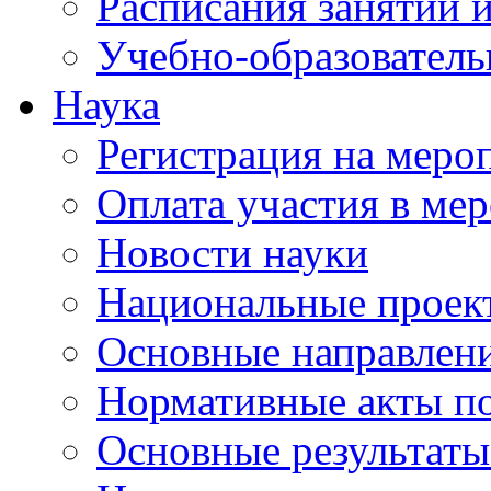
Расписания занятий и
Учебно-образователь
Наука
Регистрация на меро
Оплата участия в ме
Новости науки
Национальные проек
Основные направлени
Нормативные акты по
Основные результаты