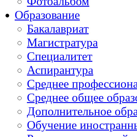
Фотоальбом
Образование
Бакалавриат
Магистратура
Специалитет
Аспирантура
Среднее профессиона
Среднее общее образ
Дополнительное обра
Обучение иностранн