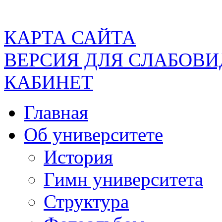
КАРТА САЙТА
ВЕРСИЯ ДЛЯ СЛАБОВ
КАБИНЕТ
Главная
Об университете
История
Гимн университета
Структура