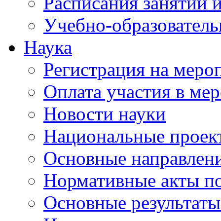
Расписания занятий и
Учебно-образователь
Наука
Регистрация на меро
Оплата участия в ме
Новости науки
Национальные проек
Основные направлени
Нормативные акты по
Основные результаты