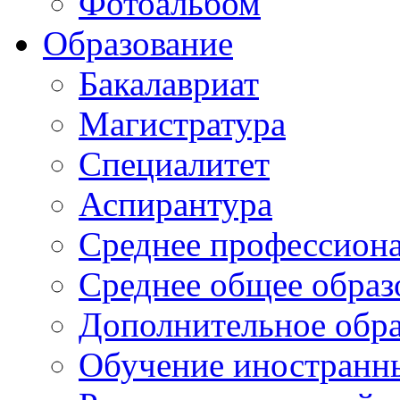
Фотоальбом
Образование
Бакалавриат
Магистратура
Специалитет
Аспирантура
Среднее профессиона
Среднее общее образ
Дополнительное обра
Обучение иностранн