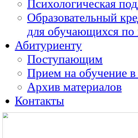
Психологическая по
Образовательный кре
для обучающихся по
Абитуриенту
Поступающим
Прием на обучение в
Архив материалов
Контакты