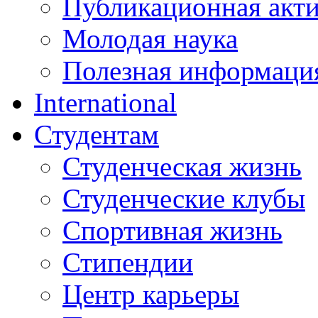
Публикационная акт
Молодая наука
Полезная информаци
International
Студентам
Студенческая жизнь
Студенческие клубы
Спортивная жизнь
Стипендии
Центр карьеры