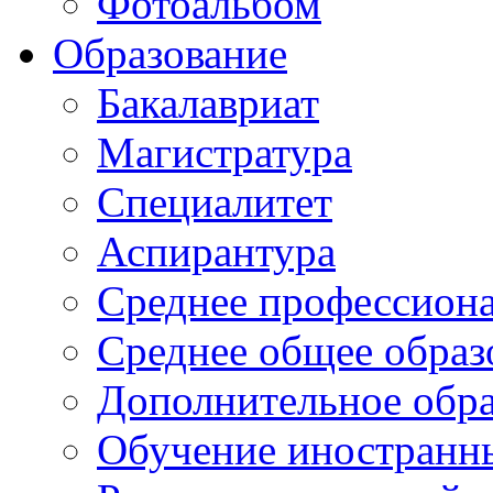
Фотоальбом
Образование
Бакалавриат
Магистратура
Специалитет
Аспирантура
Среднее профессиона
Среднее общее образ
Дополнительное обра
Обучение иностранн