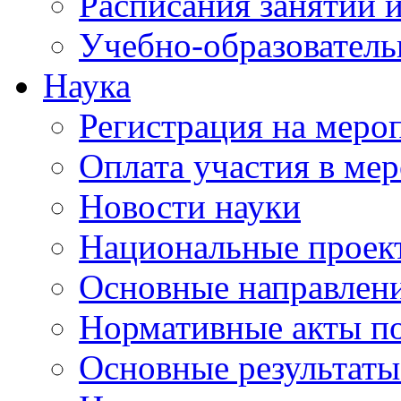
Расписания занятий и
Учебно-образователь
Наука
Регистрация на меро
Оплата участия в ме
Новости науки
Национальные проек
Основные направлени
Нормативные акты по
Основные результаты