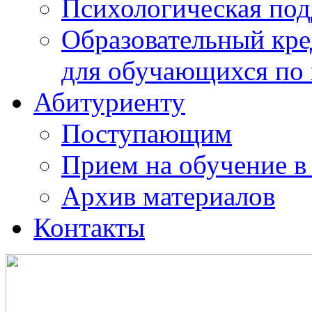
Психологическая по
Образовательный кре
для обучающихся по
Абитуриенту
Поступающим
Прием на обучение в
Архив материалов
Контакты