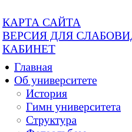
КАРТА САЙТА
ВЕРСИЯ ДЛЯ СЛАБОВ
КАБИНЕТ
Главная
Об университете
История
Гимн университета
Структура