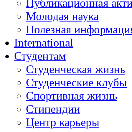
Публикационная акт
Молодая наука
Полезная информаци
International
Студентам
Студенческая жизнь
Студенческие клубы
Спортивная жизнь
Стипендии
Центр карьеры