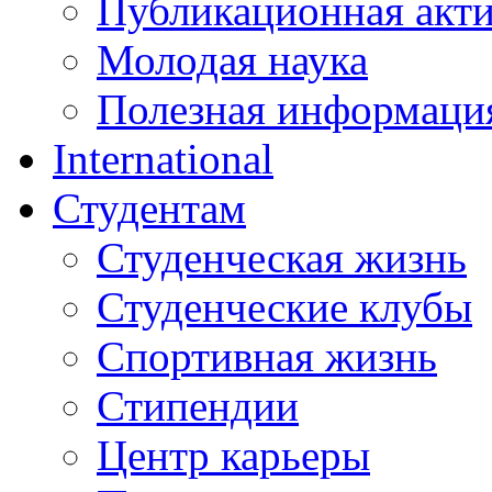
Публикационная акт
Молодая наука
Полезная информаци
International
Студентам
Студенческая жизнь
Студенческие клубы
Спортивная жизнь
Стипендии
Центр карьеры