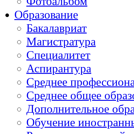
Фотоальбом
Образование
Бакалавриат
Магистратура
Специалитет
Аспирантура
Среднее профессиона
Среднее общее образ
Дополнительное обра
Обучение иностранн