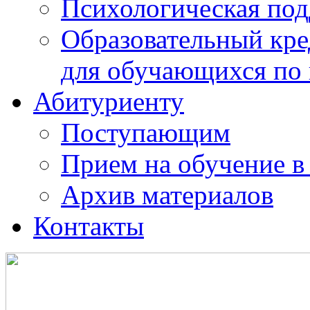
Психологическая по
Образовательный кре
для обучающихся по
Абитуриенту
Поступающим
Прием на обучение в
Архив материалов
Контакты