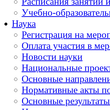
Расписания занятий и
Учебно-образователь
Наука
Регистрация на меро
Оплата участия в ме
Новости науки
Национальные проек
Основные направлени
Нормативные акты по
Основные результаты