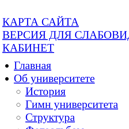
КАРТА САЙТА
ВЕРСИЯ ДЛЯ СЛАБОВ
КАБИНЕТ
Главная
Об университете
История
Гимн университета
Структура