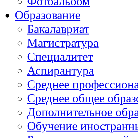
Фотоальбом
Образование
Бакалавриат
Магистратура
Специалитет
Аспирантура
Среднее профессиона
Среднее общее образ
Дополнительное обра
Обучение иностранн