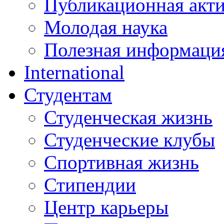
Публикационная акт
Молодая наука
Полезная информаци
International
Студентам
Студенческая жизнь
Студенческие клубы
Спортивная жизнь
Стипендии
Центр карьеры