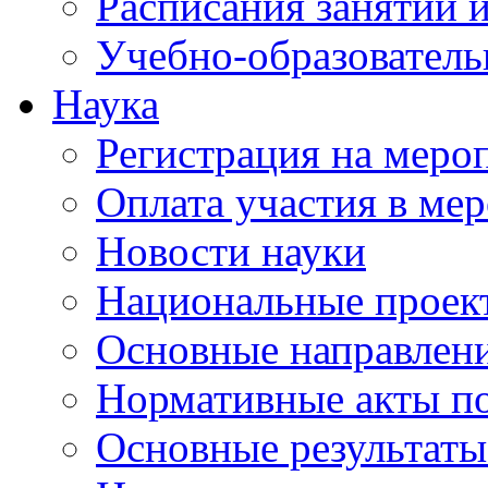
Расписания занятий и
Учебно-образователь
Наука
Регистрация на меро
Оплата участия в ме
Новости науки
Национальные проек
Основные направлени
Нормативные акты по
Основные результаты