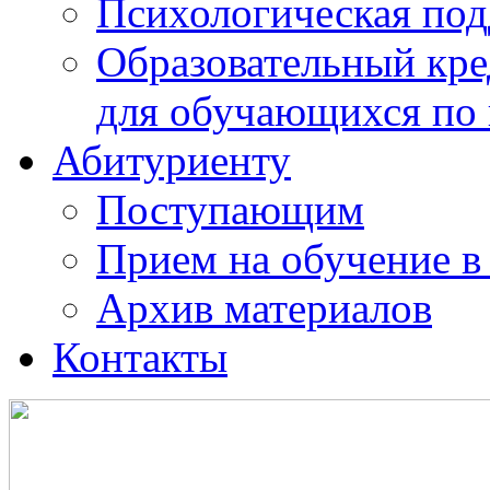
Психологическая по
Образовательный кре
для обучающихся по
Абитуриенту
Поступающим
Прием на обучение в
Архив материалов
Контакты