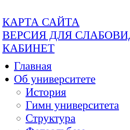
КАРТА САЙТА
ВЕРСИЯ ДЛЯ СЛАБОВ
КАБИНЕТ
Главная
Об университете
История
Гимн университета
Структура