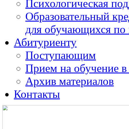
Психологическая по
Образовательный кре
для обучающихся по
Абитуриенту
Поступающим
Прием на обучение в
Архив материалов
Контакты