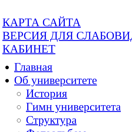
КАРТА САЙТА
ВЕРСИЯ ДЛЯ СЛАБОВ
КАБИНЕТ
Главная
Об университете
История
Гимн университета
Структура