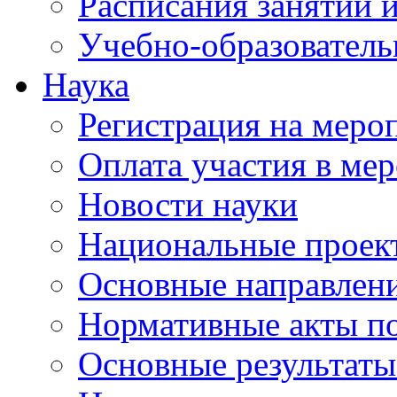
Расписания занятий и
Учебно-образователь
Наука
Регистрация на меро
Оплата участия в ме
Новости науки
Национальные проек
Основные направлени
Нормативные акты по
Основные результаты