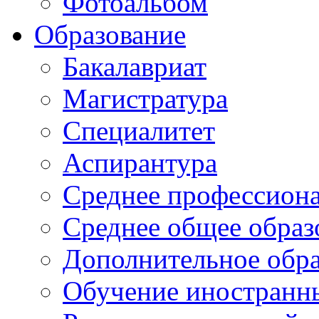
Фотоальбом
Образование
Бакалавриат
Магистратура
Специалитет
Аспирантура
Среднее профессиона
Среднее общее образ
Дополнительное обра
Обучение иностранн