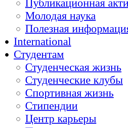
Публикационная акт
Молодая наука
Полезная информаци
International
Студентам
Студенческая жизнь
Студенческие клубы
Спортивная жизнь
Стипендии
Центр карьеры