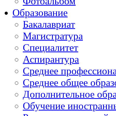
Фотоальбом
Образование
Бакалавриат
Магистратура
Специалитет
Аспирантура
Среднее профессиона
Среднее общее образ
Дополнительное обра
Обучение иностранн