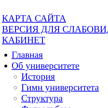
КАРТА САЙТА
ВЕРСИЯ ДЛЯ СЛАБОВ
КАБИНЕТ
Главная
Об университете
История
Гимн университета
Структура