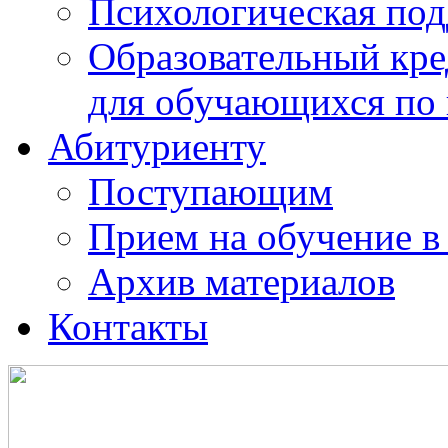
Психологическая по
Образовательный кре
для обучающихся по
Абитуриенту
Поступающим
Прием на обучение в
Архив материалов
Контакты