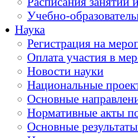
Расписания занятий и
Учебно-образователь
Наука
Регистрация на меро
Оплата участия в ме
Новости науки
Национальные проек
Основные направлени
Нормативные акты по
Основные результаты