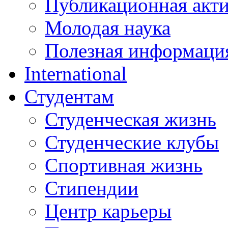
Публикационная акт
Молодая наука
Полезная информаци
International
Студентам
Студенческая жизнь
Студенческие клубы
Спортивная жизнь
Стипендии
Центр карьеры