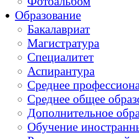
Фотоальбом
Образование
Бакалавриат
Магистратура
Специалитет
Аспирантура
Среднее профессиона
Среднее общее образ
Дополнительное обра
Обучение иностранн