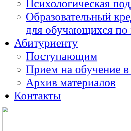
Психологическая по
Образовательный кре
для обучающихся по
Абитуриенту
Поступающим
Прием на обучение в
Архив материалов
Контакты