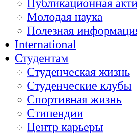
Публикационная акт
Молодая наука
Полезная информаци
International
Студентам
Студенческая жизнь
Студенческие клубы
Спортивная жизнь
Стипендии
Центр карьеры