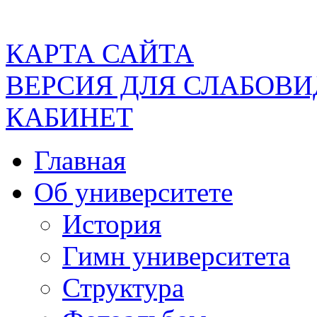
КАРТА САЙТА
ВЕРСИЯ ДЛЯ СЛАБОВ
КАБИНЕТ
Главная
Об университете
История
Гимн университета
Структура