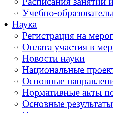
Расписания занятий и
Учебно-образователь
Наука
Регистрация на меро
Оплата участия в ме
Новости науки
Национальные проек
Основные направлени
Нормативные акты по
Основные результаты