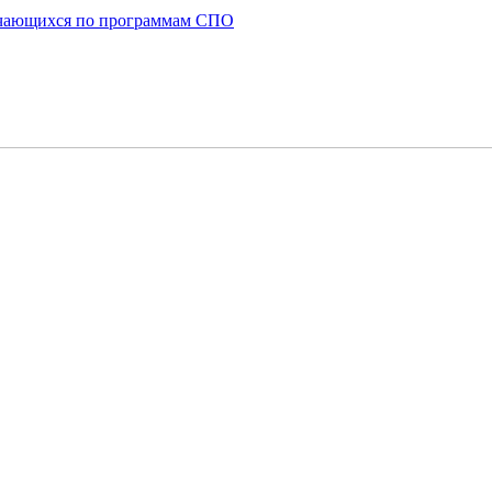
бучающихся по программам СПО