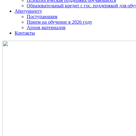
Психологическая поддержка обучающихся
Образовательный кредит с гос. поддержкой для о
Абитуриенту
Поступающим
Прием на обучение в 2026 году
Архив материалов
Контакты