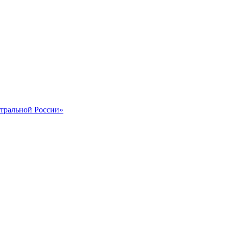
тральной России»