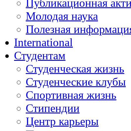
Публикационная акт
Молодая наука
Полезная информаци
International
Студентам
Студенческая жизнь
Студенческие клубы
Спортивная жизнь
Стипендии
Центр карьеры