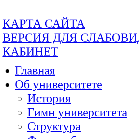
КАРТА САЙТА
ВЕРСИЯ ДЛЯ СЛАБОВ
КАБИНЕТ
Главная
Об университете
История
Гимн университета
Структура