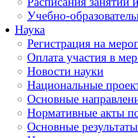
Расписания занятий и
Учебно-образователь
Наука
Регистрация на меро
Оплата участия в ме
Новости науки
Национальные проек
Основные направлени
Нормативные акты по
Основные результаты