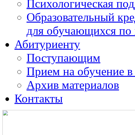
Психологическая по
Образовательный кре
для обучающихся по
Абитуриенту
Поступающим
Прием на обучение в
Архив материалов
Контакты