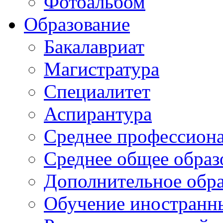
Фотоальбом
Образование
Бакалавриат
Магистратура
Специалитет
Аспирантура
Среднее профессиона
Среднее общее образ
Дополнительное обра
Обучение иностранн