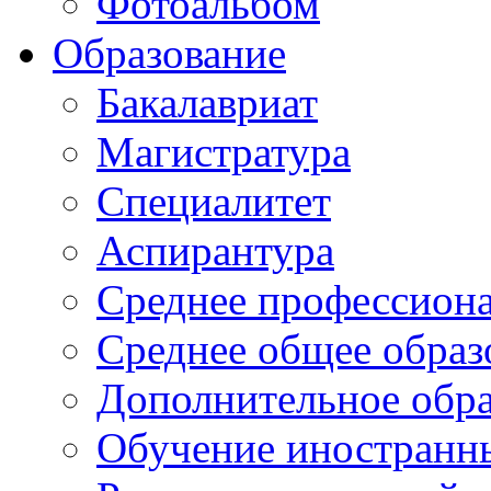
Фотоальбом
Образование
Бакалавриат
Магистратура
Специалитет
Аспирантура
Среднее профессиона
Среднее общее образ
Дополнительное обра
Обучение иностранн