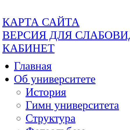
КАРТА САЙТА
ВЕРСИЯ ДЛЯ СЛАБОВ
КАБИНЕТ
Главная
Об университете
История
Гимн университета
Структура