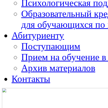
Психологическая по
Образовательный кре
для обучающихся по
Абитуриенту
Поступающим
Прием на обучение в
Архив материалов
Контакты