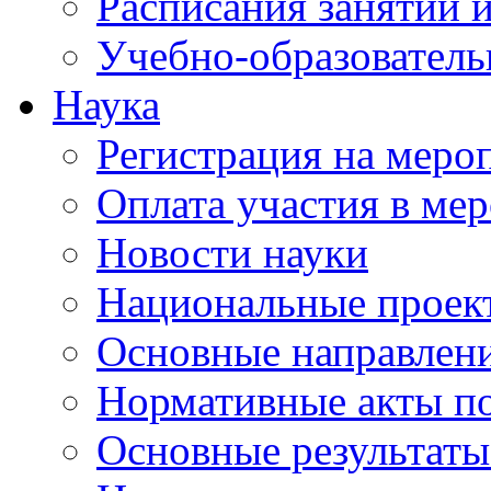
Расписания занятий и
Учебно-образователь
Наука
Регистрация на меро
Оплата участия в ме
Новости науки
Национальные проек
Основные направлени
Нормативные акты по
Основные результаты