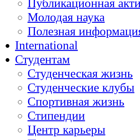
Публикационная акт
Молодая наука
Полезная информаци
International
Студентам
Студенческая жизнь
Студенческие клубы
Спортивная жизнь
Стипендии
Центр карьеры