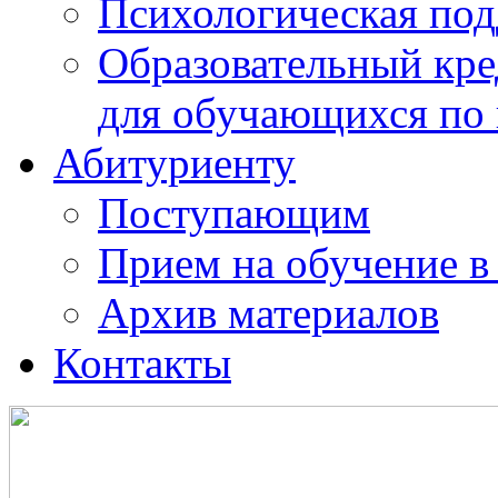
Психологическая по
Образовательный кре
для обучающихся по
Абитуриенту
Поступающим
Прием на обучение в
Архив материалов
Контакты