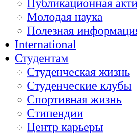
Публикационная акт
Молодая наука
Полезная информаци
International
Студентам
Студенческая жизнь
Студенческие клубы
Спортивная жизнь
Стипендии
Центр карьеры