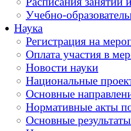
Расписания занятий и
Учебно-образователь
Наука
Регистрация на меро
Оплата участия в ме
Новости науки
Национальные проек
Основные направлени
Нормативные акты по
Основные результаты