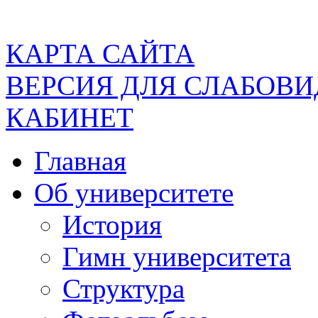
КАРТА САЙТА
ВЕРСИЯ ДЛЯ СЛАБОВ
КАБИНЕТ
Главная
Об университете
История
Гимн университета
Структура