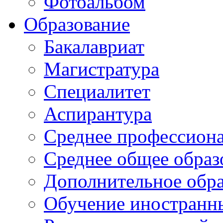
Фотоальбом
Образование
Бакалавриат
Магистратура
Специалитет
Аспирантура
Среднее профессиона
Среднее общее образ
Дополнительное обра
Обучение иностранн