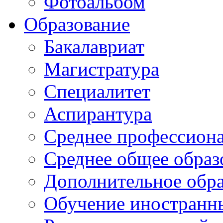
Фотоальбом
Образование
Бакалавриат
Магистратура
Специалитет
Аспирантура
Среднее профессиона
Среднее общее образ
Дополнительное обра
Обучение иностранн