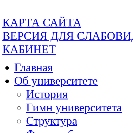
КАРТА САЙТА
ВЕРСИЯ ДЛЯ СЛАБОВ
КАБИНЕТ
Главная
Об университете
История
Гимн университета
Структура