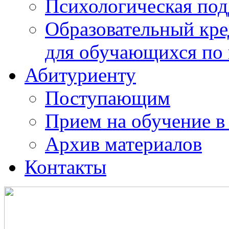
Психологическая по
Образовательный кре
для обучающихся по
Абитуриенту
Поступающим
Прием на обучение в
Архив материалов
Контакты