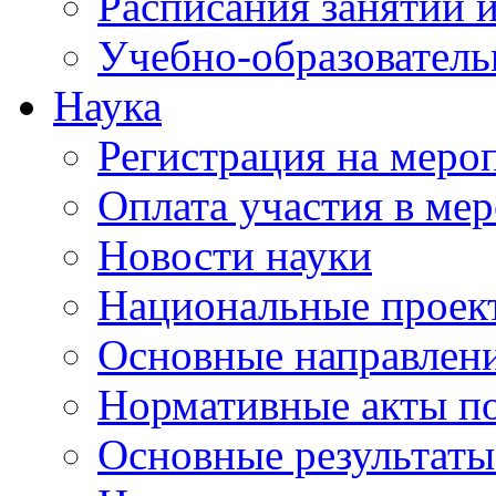
Расписания занятий и
Учебно-образователь
Наука
Регистрация на меро
Оплата участия в ме
Новости науки
Национальные проек
Основные направлени
Нормативные акты по
Основные результаты