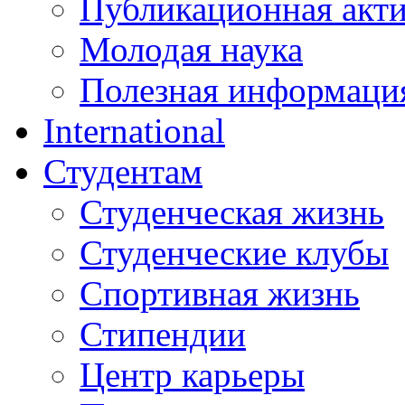
Публикационная акт
Молодая наука
Полезная информаци
International
Студентам
Студенческая жизнь
Студенческие клубы
Спортивная жизнь
Стипендии
Центр карьеры